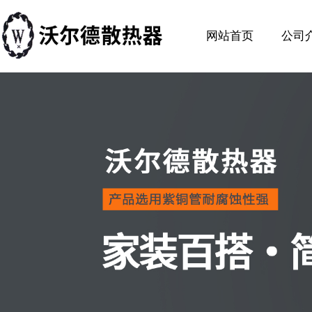
网站首页
公司