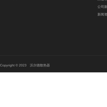
公司
新闻
Copyright © 2023 沃尔德散热器