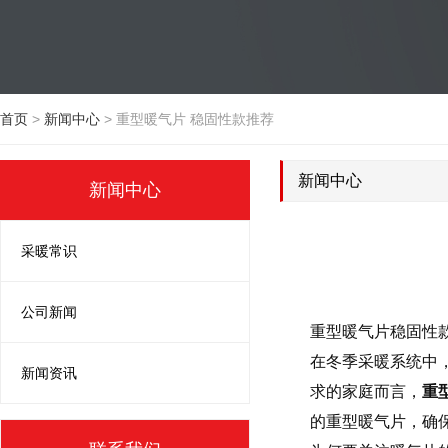
首页
>
新闻中心
>
重型暖气片 稳固性款推荐
新闻中心
新闻中心
采暖常识
公司新闻
重型暖气片稳固性
在冬季采暖系统中
新闻资讯
求的家庭而言，
重
的重型暖气片，确