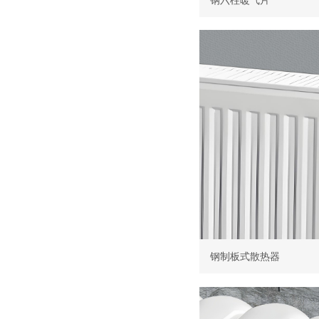
钢制板式散热器