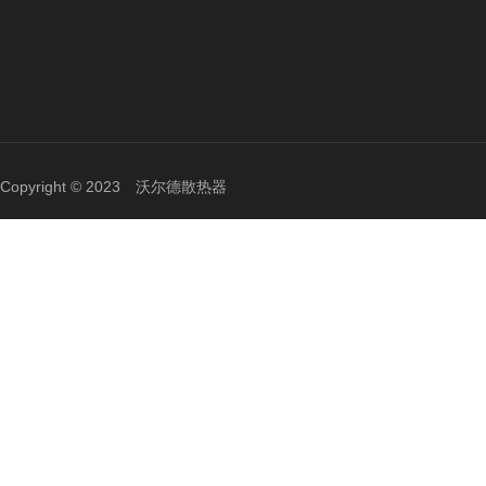
Copyright © 2023 沃尔德散热器