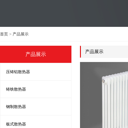
首页
>
产品展示
产品展示
产品展示
压铸铝散热器
铸铁散热器
钢制散热器
板式散热器