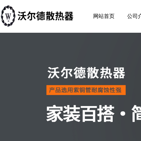
网站首页
公司