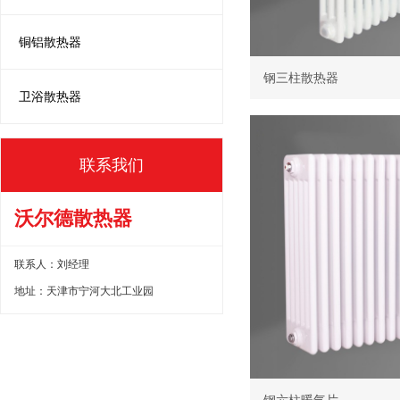
铜铝散热器
钢三柱散热器
卫浴散热器
联系我们
沃尔德散热器
联系人：刘经理
地址：天津市宁河大北工业园
钢六柱暖气片