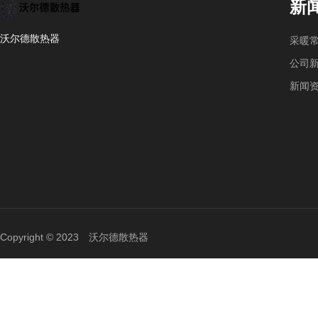
新
沃尔德散热器
采暖
公司
新闻
Copyright © 2023 沃尔德散热器