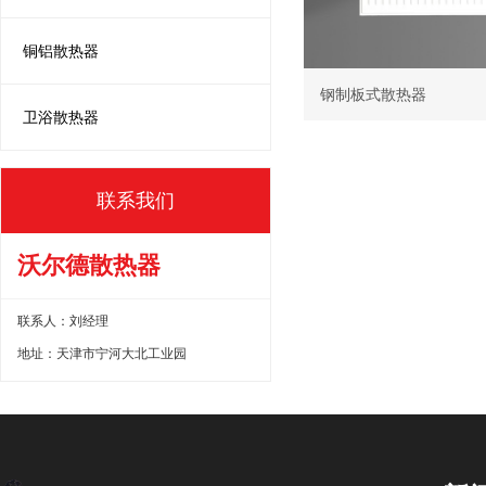
铜铝散热器
钢制板式散热器
卫浴散热器
联系我们
沃尔德散热器
联系人：刘经理
地址：天津市宁河大北工业园