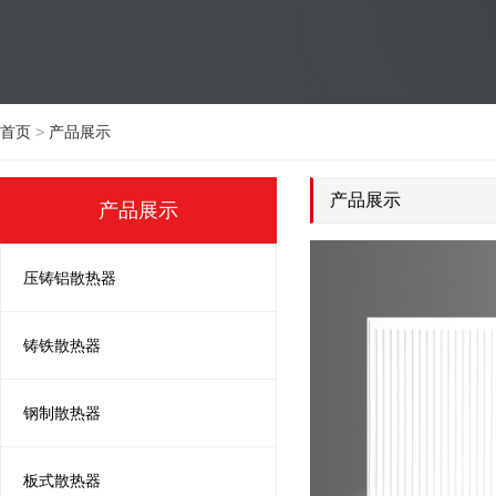
首页
>
产品展示
产品展示
产品展示
压铸铝散热器
铸铁散热器
钢制散热器
板式散热器