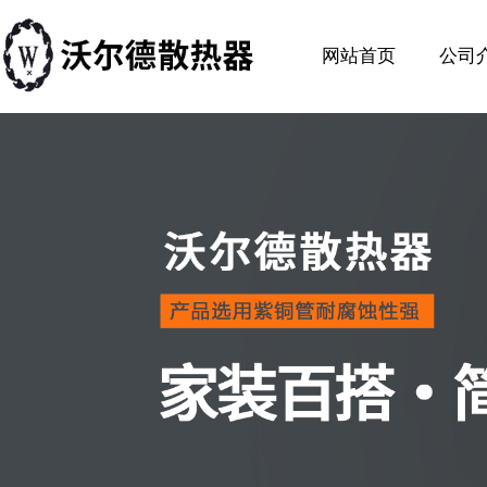
网站首页
公司