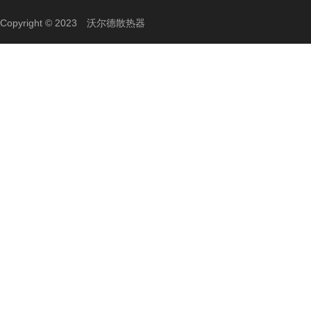
Copyright © 2023 沃尔德散热器