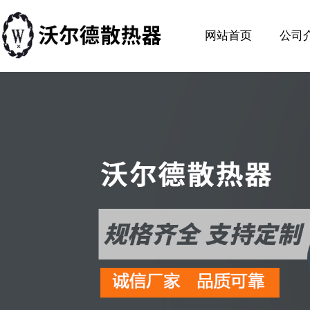
网站首页
公司