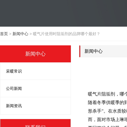
首页
>
新闻中心
>
暖气片使用时阻垢剂的品牌哪个最好？
新闻中心
新闻中心
采暖常识
公司新闻
暖气片阻垢剂，哪
随着冬季供暖季的
新闻资讯
形杀手”。在水质
而，面对市场上琳