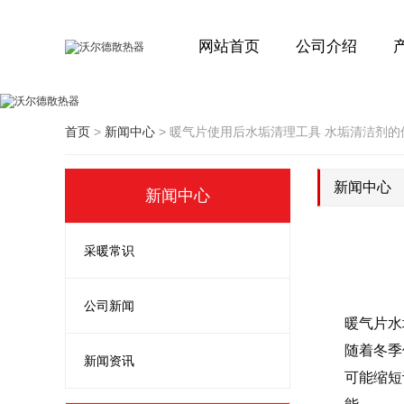
网站首页
公司介绍
首页
>
新闻中心
>
暖气片使用后水垢清理工具 水垢清洁剂的
新闻中心
新闻中心
采暖常识
公司新闻
暖气片水
随着冬季
新闻资讯
可能缩短