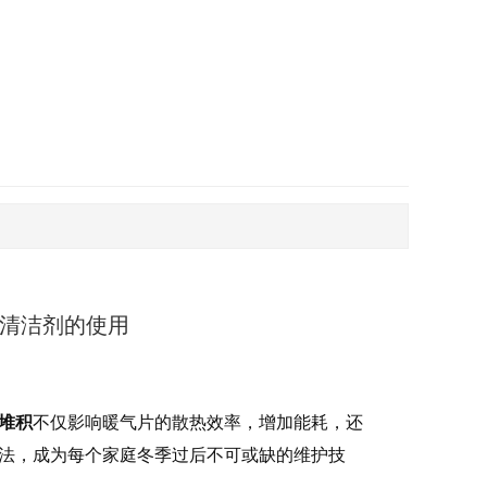
垢清洁剂的使用
堆积
不仅影响暖气片的散热效率，增加能耗，还
法，成为每个家庭冬季过后不可或缺的维护技