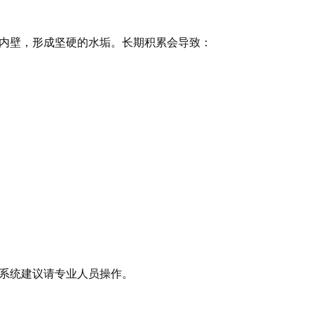
内壁，形成坚硬的水垢。长期积累会导致：
系统建议请专业人员操作。