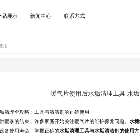
产品展示
新闻中心
联系方式
使用
暖气片使用后水垢清理工具 水
垢清理全攻略：工具与清洁剂的正确使用
供暖季的结束，许多家庭开始关注暖气片的维护保养问题。
水垢
设备使用寿命。掌握正确的
水垢清理工具
与
水垢清洁剂的使用
方