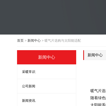
首页
>
新闻中心
>
暖气片选购与太阳能适配
新闻中心
新闻中心
采暖常识
公司新闻
暖气片选
随着绿色
新闻资讯
太阳能系