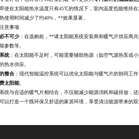
即使在太阳能热水温度只有45℃的情况下，室内温度也能维持在2
热使用时间减少了约40%，**效果显著。
注意事项
必不可少
：在选购前，**请太阳能系统安装商和暖气片供应商
能参数等。
系统
：在太阳能不足时，可能需要辅助热源（如空气源热泵或小
的热水供应。
的整合
：现代智能温控系统可以优化太阳能与暖气片的协同工作
费太阳能
。
系统与合适的暖气片相结合，不仅能减少能源消耗和碳排放，还
可以打造一个既环保又舒适的家居环境，享受清洁能源带来的双