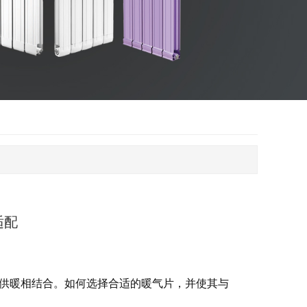
适配
供暖相结合。如何选择合适的暖气片，并使其与