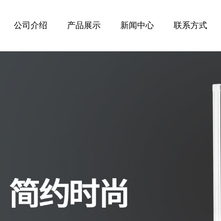
公司介绍
产品展示
新闻中心
联系方式