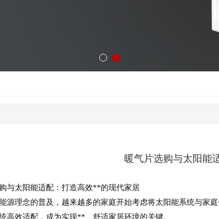
暖气片选购与太阳能
购与太阳能适配：打造高效**的现代家居
能源理念的普及，越来越多的家庭开始考虑将太阳能系统与家庭
统高效适配，成为实现**、舒适家居环境的关键。