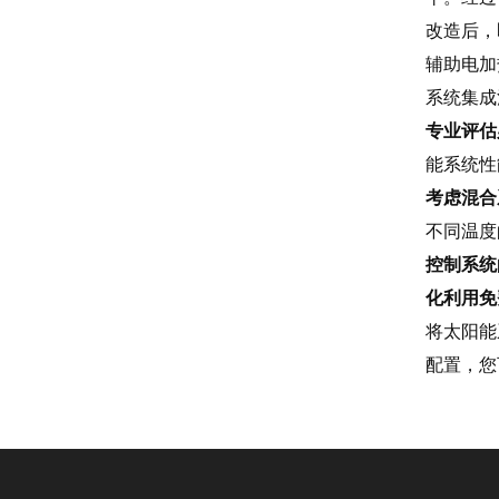
改造后，
辅助电加
系统集成
专业评估
能系统性
考虑混合
不同温度
控制系统
化利用免
将太阳能
配置，您