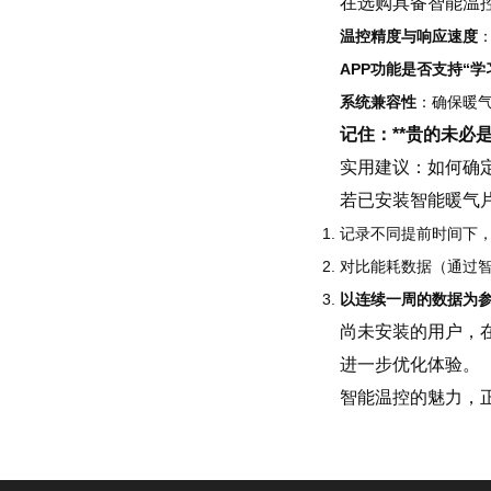
在选购具备智能温
温控精度与响应速度
APP功能是否支持“学
系统兼容性
：确保暖
记住：**贵的未必是
实用建议：如何确定
若已安装智能暖气片
记录不同提前时间下
对比能耗数据（通过
以连续一周的数据为参
尚未安装的用户，
进一步优化体验。
智能温控的魅力，