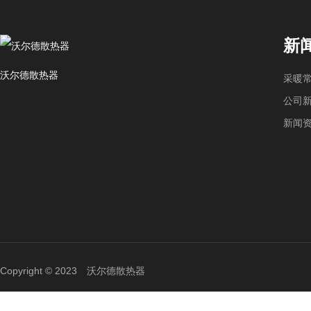
新
沃尔德散热器
采暖
公司
新闻
Copyright © 2023 沃尔德散热器