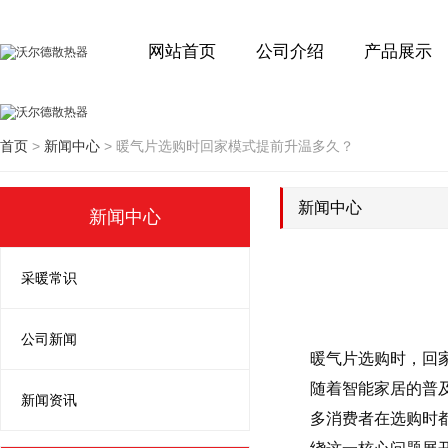
网站首页
公司介绍
产品展示
首页
>
新闻中心
>
暖气片选购时回家模式提前升温多久？
新闻中心
新闻中心
采暖常识
公司新闻
暖气片选购时，回家
随着智能家居的普
新闻资讯
多消费者在选购时