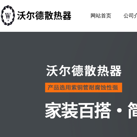
网站首页
公司