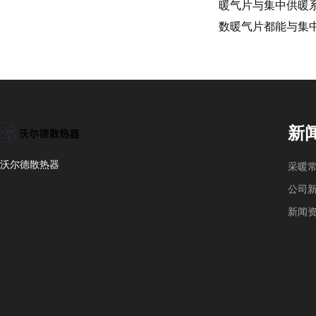
暖气片与集中供暖
数暖气片都能与集
新
沃尔德散热器
采暖
公司
新闻