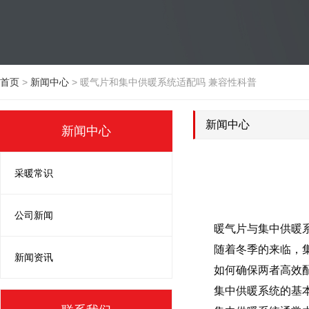
首页
>
新闻中心
>
暖气片和集中供暖系统适配吗 兼容性科普
新闻中心
新闻中心
采暖常识
公司新闻
暖气片与集中供暖
随着冬季的来临，
新闻资讯
如何确保两者高效
集中供暖系统的基