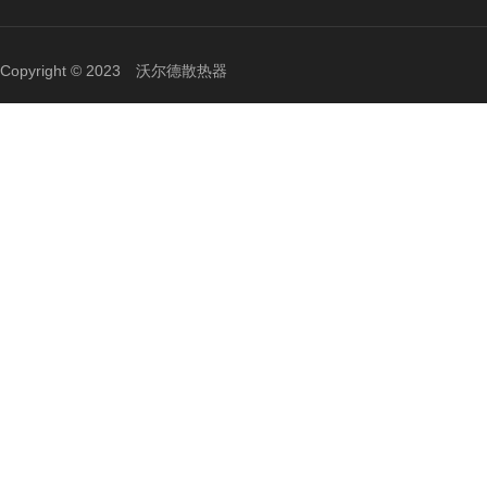
Copyright © 2023 沃尔德散热器