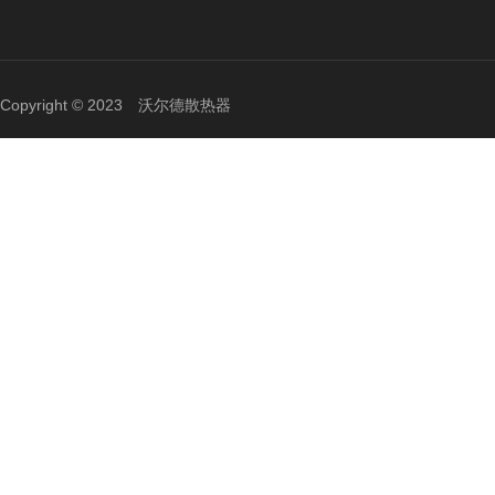
Copyright © 2023 沃尔德散热器