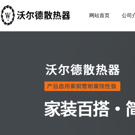
网站首页
公司