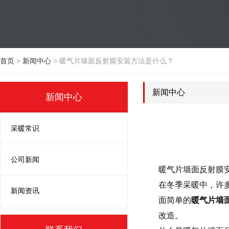
首页
>
新闻中心
>
暖气片墙面反射膜安装方法是什么？
新闻中心
新闻中心
采暖常识
公司新闻
暖气片墙面反射膜
在冬季采暖中，许
新闻资讯
面简单的
暖气片墙
改造。