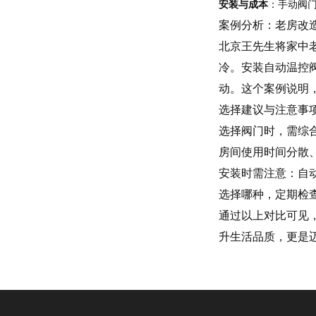
安装与成本
：手动阀门
案例分析：老房改
北京王先生将家中
冷。安装自动温控阀
动。这个案例说明
选择建议与注意事
选择阀门时，需综
房间使用时间分散
安装时需注意：自
选择哪种，定期检
通过以上对比可见
升生活品质，更是