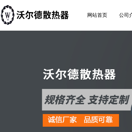
网站首页
公司