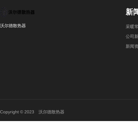
新
沃尔德散热器
采暖
公司
新闻
Copyright © 2023 沃尔德散热器