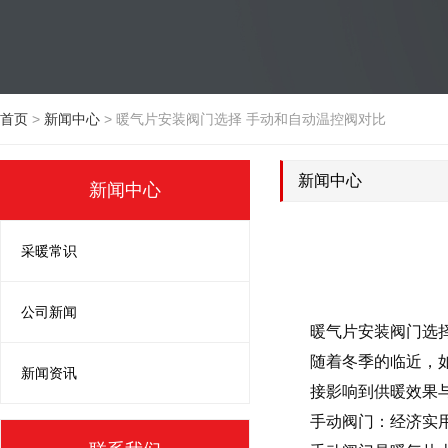
首页
>
新闻中心
>
暖气片安装阀门选择 手动和自动温控阀对比
新闻中心
新闻中心
采暖常识
公司新闻
暖气片安装阀门选
随着冬季的临近，
新闻资讯
接影响到供暖效果
手动阀门：经济实