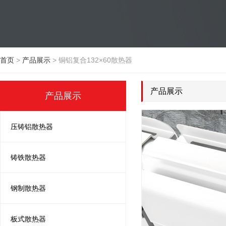
首页
>
产品展示
>
铜铝复合132×60散热器
产品展示
产品展示
压铸铝散热器
铸铁散热器
钢制散热器
板式散热器