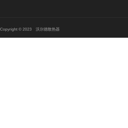
Copyright © 2023 沃尔德散热器