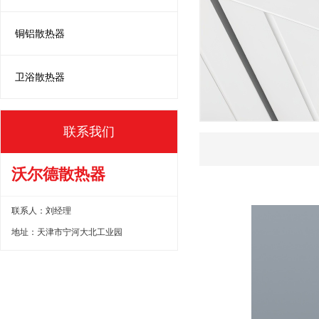
铜铝散热器
卫浴散热器
联系我们
沃尔德散热器
联系人：刘经理
地址：天津市宁河大北工业园