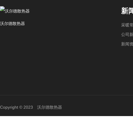
新
沃尔德散热器
采暖
公司
新闻
Copyright © 2023 沃尔德散热器