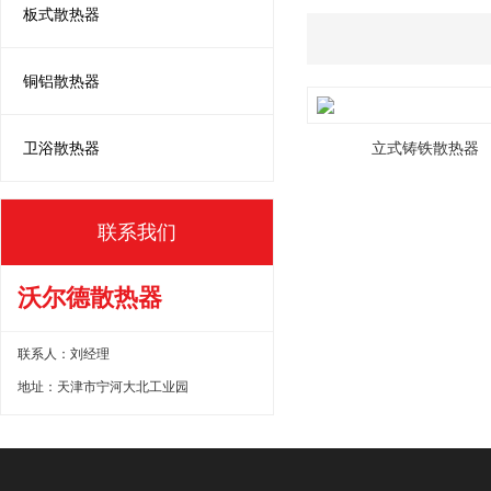
板式散热器
铜铝散热器
卫浴散热器
立式铸铁散热器
联系我们
沃尔德散热器
联系人：刘经理
地址：天津市宁河大北工业园