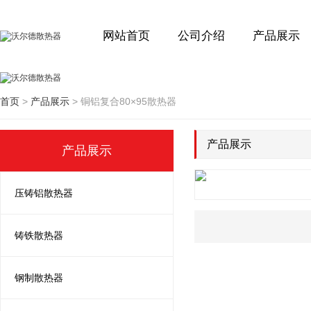
网站首页
公司介绍
产品展示
首页
>
产品展示
>
铜铝复合80×95散热器
产品展示
产品展示
压铸铝散热器
铸铁散热器
钢制散热器